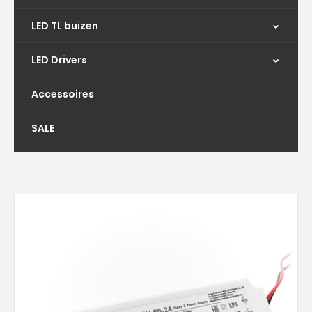
LED TL buizen
LED Drivers
Accessoires
SALE