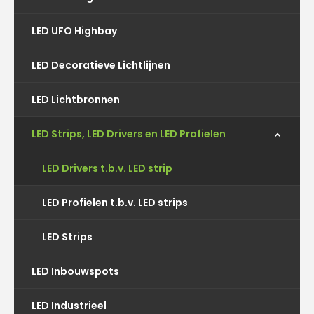
LED UFO Highbay
LED Decoratieve Lichtlijnen
LED Lichtbronnen
LED Strips, LED Drivers en LED Profielen
LED Drivers t.b.v. LED strip
LED Profielen t.b.v. LED strips
LED Strips
LED Inbouwspots
LED Industrieel