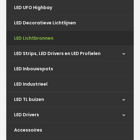
LED UFO Highbay
LED Decoratieve Lichtlijnen
LED Lichtbronnen
LED Strips, LED Drivers en LED Profielen
LED Inbouwspots
LED Industrieel
LED TL buizen
LED Drivers
Accessoires