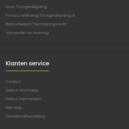
Over Tsongledlighting
Privacy verklaring Tsongledlighting.nl
Retourbeleid / herroepingsrecht
Verzenden en levering
Klanten service
Contact
Retour informatie
Retour aanmelden
Site Map
Klachtenafhandeling