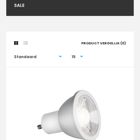
SALE
PRODUCT VERGELIJK (0)