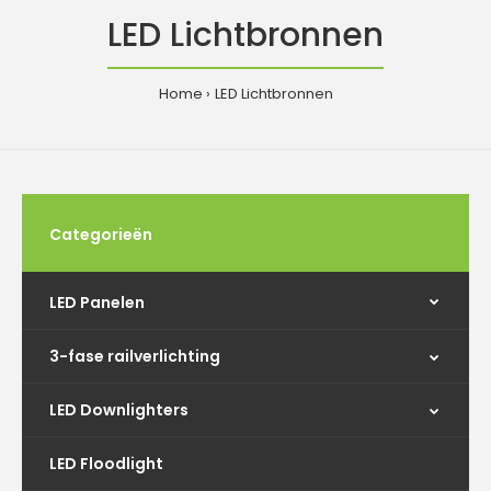
LED Lichtbronnen
Home
LED Lichtbronnen
Categorieën
LED Panelen
3-fase railverlichting
LED Downlighters
LED Floodlight