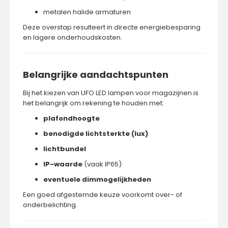
metalen halide armaturen
Deze overstap resulteert in directe energiebesparing
en lagere onderhoudskosten.
Belangrijke aandachtspunten
Bij het kiezen van UFO LED lampen voor magazijnen is
het belangrijk om rekening te houden met:
plafondhoogte
benodigde lichtsterkte (lux)
lichtbundel
IP-waarde
(vaak IP65)
eventuele dimmogelijkheden
Een goed afgestemde keuze voorkomt over- of
onderbelichting.