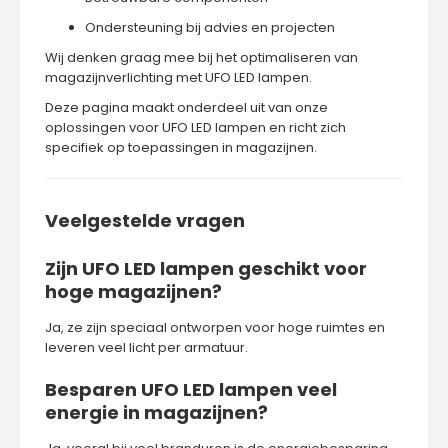
Ondersteuning bij advies en projecten
Wij denken graag mee bij het optimaliseren van
magazijnverlichting met UFO LED lampen.
Deze pagina maakt onderdeel uit van onze
oplossingen voor
UFO LED lampen
en richt zich
specifiek op toepassingen in magazijnen.
Veelgestelde vragen
Zijn UFO LED lampen geschikt voor
hoge magazijnen?
Ja, ze zijn speciaal ontworpen voor hoge ruimtes en
leveren veel licht per armatuur.
Besparen UFO LED lampen veel
energie in magazijnen?