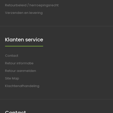
Retourbeleid / herroepingsrecht
Verzenden en levering
Klanten service
Contact
Retour informatie
Retour aanmelden
Site Map
Klachtenafhandeling
Contact