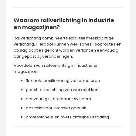
Waarom railverlichting in industrie
en magazijnen?
Railverlichting combineert flexibiliteit met krachtige
verlichting. Hierdoor kunnen werkzones, looproutes en
opslaglocaties gericht worden verlicht en eenvoudig
aangepast bij veranderingen.
Voordelen van railverlichting in industrie en
magazijnen:
flexibele positionering van armaturen
gerichte verlichting van werkplekken
eenvoudig uitbreidbaar systeem
geschikt voor intensief gebruik
professionele en overzichtelijke uitstraling