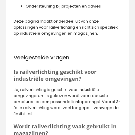
Ondersteuning bij projecten en advies
Deze pagina maakt onderdeel uit van onze
oplossingen voor
railverlichting
en richt zich specifiek
op industriële omgevingen en magazijnen.
Veelgestelde vragen
Is railverlichting geschikt voor
industriële omgevingen?
Ja, railverlichting is geschikt voor industriële
omgevingen, mits gekozen wordt voor robuuste
armaturen en een passende lichtopbrengst. Vooral 3-
fase railverlichting wordt veel toegepast vanwege de
flexibiliteit.
Wordt railverlichting vaak gebruikt in
magazijnen?