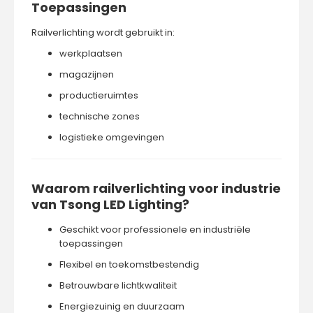
Toepassingen
Railverlichting wordt gebruikt in:
werkplaatsen
magazijnen
productieruimtes
technische zones
logistieke omgevingen
Waarom railverlichting voor industrie
van Tsong LED Lighting?
Geschikt voor professionele en industriële
toepassingen
Flexibel en toekomstbestendig
Betrouwbare lichtkwaliteit
Energiezuinig en duurzaam