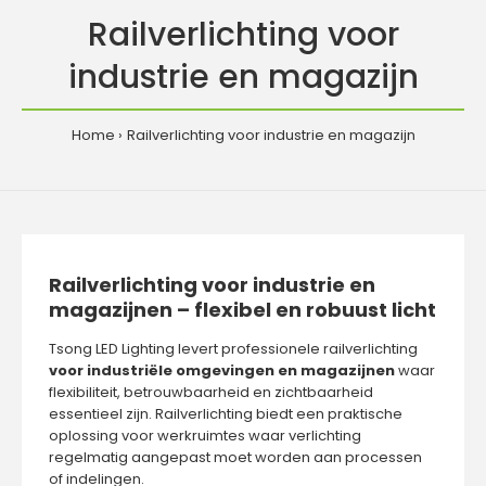
Railverlichting voor
industrie en magazijn
Home
Railverlichting voor industrie en magazijn
Railverlichting voor industrie en
magazijnen – flexibel en robuust licht
Tsong LED Lighting
levert professionele
railverlichting
voor industriële omgevingen en magazijnen
waar
flexibiliteit, betrouwbaarheid en zichtbaarheid
essentieel zijn. Railverlichting biedt een praktische
oplossing voor werkruimtes waar verlichting
regelmatig aangepast moet worden aan processen
of indelingen.