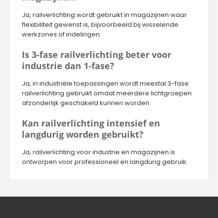
Ja, railverlichting wordt gebruikt in magazijnen waar
flexibiliteit gewenst is, bijvoorbeeld bij wisselende
werkzones of indelingen.
Is 3-fase railverlichting beter voor
industrie dan 1-fase?
Ja, in industriële toepassingen wordt meestal 3-fase
railverlichting gebruikt omdat meerdere lichtgroepen
afzonderlijk geschakeld kunnen worden.
Kan railverlichting intensief en
langdurig worden gebruikt?
Ja, railverlichting voor industrie en magazijnen is
ontworpen voor professioneel en langdurig gebruik.