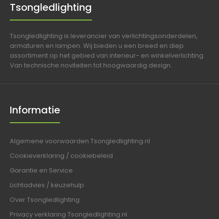
Tsongledlighting
Tsongledlighting is leverancier van verlichtingsonderdelen,
armaturen en lampen. Wij bieden u een breed en diep
assortiment op het gebied van interieur- en winkelverlichting.
Van technische noviteiten tot hoogwaardig design.
Informatie
Algemene voorwaarden Tsongledlighting.nl
Cookieverklaring / cookiebeleid
Garantie en Service
Lichtadvies / keuzehulp
Over Tsongledlighting
Privacy verklaring Tsongledlighting.nl