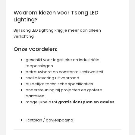
Waarom kiezen voor Tsong LED
Lighting?
Bij
Tsong LED Lighting
krijg je meer dan alleen
verlichting.
Onze voordelen:
geschikt voor logistieke en industriële
toepassingen
betrouwbare en constante lichtkwaliteit
snelle levering uit voorraad
duidelijke technische specificaties
ondersteuning bij projecten en grotere
aantallen
mogelijkheid tot
gratis lichtplan en advies
lichtplan / adviespagina