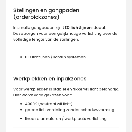
Stellingen en gangpaden
(orderpickzones)
In smalle gangpaden zijn
LED lichtlijnen
ideaal.
Deze zorgen voor een gelijkmatige verlichting over de
volledige lengte van de stellingen.
LED lichtlijnen / lichtlijn systemen
Werkplekken en inpakzones
Voor werkplekken is stabiel en flikkervrij licht belangrijk.
Hier wordt vaak gekozen voor:
4000K (neutraal wit licht)
goede lichtverdeling zonder schaduwvorming
lineaire armaturen / werkplaats verlichting