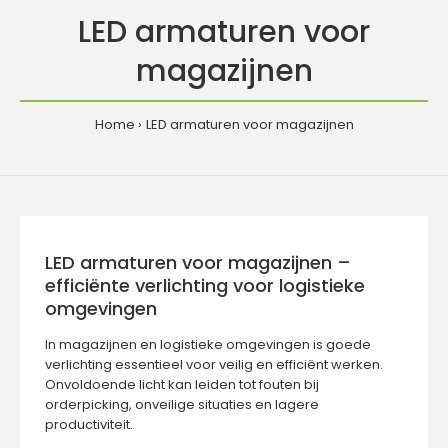
LED armaturen voor
magazijnen
Home
LED armaturen voor magazijnen
LED armaturen voor magazijnen –
efficiënte verlichting voor logistieke
omgevingen
In magazijnen en logistieke omgevingen is goede
verlichting essentieel voor veilig en efficiënt werken.
Onvoldoende licht kan leiden tot fouten bij
orderpicking, onveilige situaties en lagere
productiviteit.