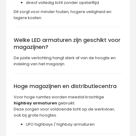
direct volledig licht zonder opstarttijd
Dit zorgt voor minder fouten, hogere veiligheid en
lagere kosten.
Welke LED armaturen zijn geschikt voor
magazijnen?
De juiste verlichting hangt sterk af van de hoogte en
indeling van het magazijn.
Hoge magazijnen en distributiecentra
Voor hoge ruimtes worden meestal krachtige
highbay armaturen
gebruikt.
Deze zorgen voor voldoende licht op de werkvloer,
ook bij grote hoogtes.
UFO highbays / highbay armaturen