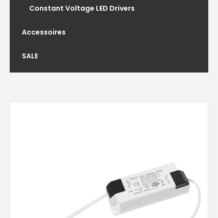
Constant Voltage LED Drivers
Accessoires
SALE