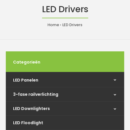
LED Drivers
Home
LED Drivers
Categorieën
LED Panelen
3-fase railverlichting
LED Downlighters
LED Floodlight