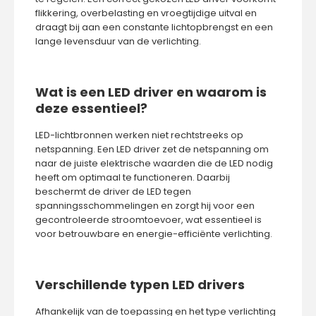
flikkering, overbelasting en vroegtijdige uitval en
draagt bij aan een constante lichtopbrengst en een
lange levensduur van de verlichting.
Wat is een LED driver en waarom is
deze essentieel?
LED-lichtbronnen werken niet rechtstreeks op
netspanning. Een LED driver zet de netspanning om
naar de juiste elektrische waarden die de LED nodig
heeft om optimaal te functioneren. Daarbij
beschermt de driver de LED tegen
spanningsschommelingen en zorgt hij voor een
gecontroleerde stroomtoevoer, wat essentieel is
voor betrouwbare en energie-efficiënte verlichting.
Verschillende typen LED drivers
Afhankelijk van de toepassing en het type verlichting