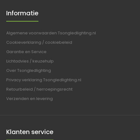
Informatie
Algemene voorwaarden Tsongledlighting.nl
Cookieverklaring / cookiebeleid
Garantie en Service
Lichtadvies / keuzehulp
Over Tsongledlighting
Privacy verklaring Tsongledlighting.nl
Retourbeleid / herroepingsrecht
Verzenden en levering
Klanten service