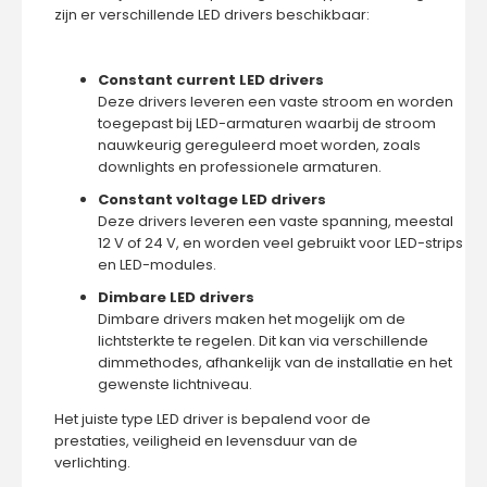
zijn er verschillende LED drivers beschikbaar:
Constant current LED drivers
Deze drivers leveren een vaste stroom en worden
toegepast bij LED-armaturen waarbij de stroom
nauwkeurig gereguleerd moet worden, zoals
downlights en professionele armaturen.
Constant voltage LED drivers
Deze drivers leveren een vaste spanning, meestal
12 V of 24 V, en worden veel gebruikt voor LED-strips
en LED-modules.
Dimbare LED drivers
Dimbare drivers maken het mogelijk om de
lichtsterkte te regelen. Dit kan via verschillende
dimmethodes, afhankelijk van de installatie en het
gewenste lichtniveau.
Het juiste type LED driver is bepalend voor de
prestaties, veiligheid en levensduur van de
verlichting.