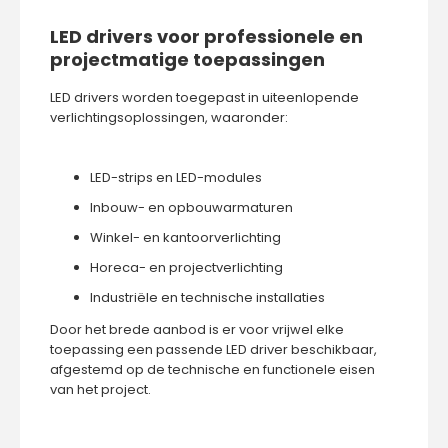
LED drivers voor professionele en
projectmatige toepassingen
LED drivers worden toegepast in uiteenlopende
verlichtingsoplossingen, waaronder:
LED-strips en LED-modules
Inbouw- en opbouwarmaturen
Winkel- en kantoorverlichting
Horeca- en projectverlichting
Industriële en technische installaties
Door het brede aanbod is er voor vrijwel elke
toepassing een passende LED driver beschikbaar,
afgestemd op de technische en functionele eisen
van het project.