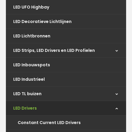
LED UFO Highbay
LED Decoratieve Lichtlijnen
LED Lichtbronnen
LED Strips, LED Drivers en LED Profielen
LED Inbouwspots
LED Industrieel
LED TL buizen
LED Drivers
Constant Current LED Drivers