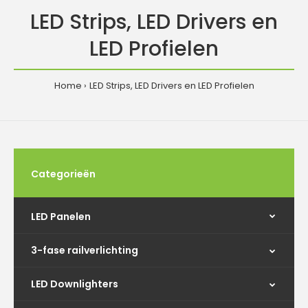
LED Strips, LED Drivers en
LED Profielen
Home
LED Strips, LED Drivers en LED Profielen
Categorieën
LED Panelen
3-fase railverlichting
LED Downlighters