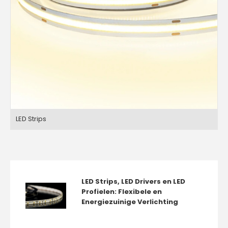
LED Strips
LED Strips, LED Drivers en LED
Profielen: Flexibele en
Energiezuinige Verlichting