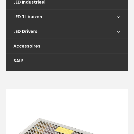
LED Industrieel
LED TL buizen
LED Drivers
Accessoires
SALE