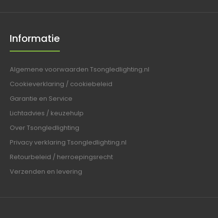
Informatie
Algemene voorwaarden Tsongledlighting.nl
Cookieverklaring / cookiebeleid
Garantie en Service
Lichtadvies / keuzehulp
Over Tsongledlighting
Privacy verklaring Tsongledlighting.nl
Retourbeleid / herroepingsrecht
Verzenden en levering