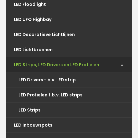
LED Floodlight
LED UFO Highbay
LED Decoratieve Lichtlijnen
LED Lichtbronnen
LED Strips, LED Drivers en LED Profielen
LED Drivers t.b.v. LED strip
LED Profielen t.b.v. LED strips
LED Strips
LED Inbouwspots