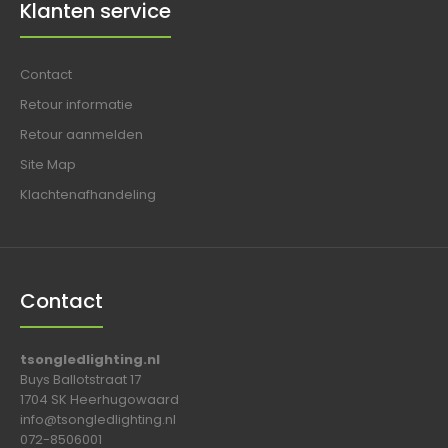
Klanten service
Contact
Retour informatie
Retour aanmelden
Site Map
Klachtenafhandeling
Contact
tsongledlighting.nl
Buys Ballotstraat 17
1704 SK Heerhugowaard
info@tsongledlighting.nl
072-8506001