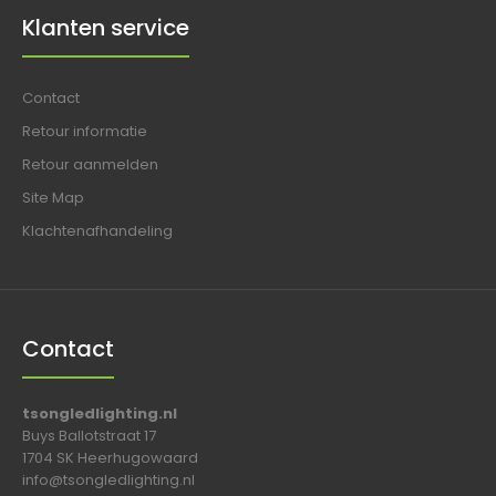
Klanten service
Contact
Retour informatie
Retour aanmelden
Site Map
Klachtenafhandeling
Contact
tsongledlighting.nl
Buys Ballotstraat 17
1704 SK Heerhugowaard
info@tsongledlighting.nl