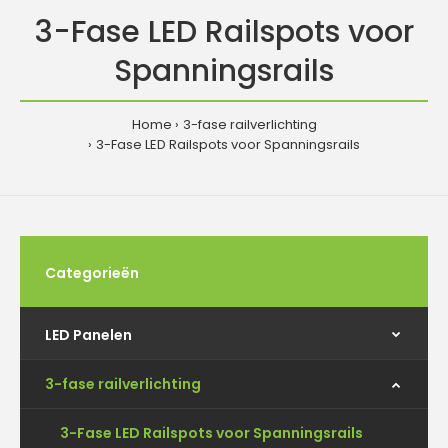
3-Fase LED Railspots voor
Spanningsrails
Home
3-fase railverlichting
3-Fase LED Railspots voor Spanningsrails
Categorieën
LED Panelen
3-fase railverlichting
3-Fase LED Railspots voor Spanningsrails