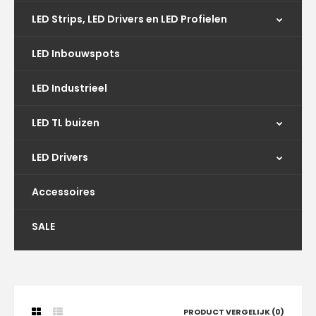
LED Strips, LED Drivers en LED Profielen
LED Inbouwspots
LED Industrieel
LED TL buizen
LED Drivers
Accessoires
SALE
PRODUCT VERGELIJK (0)