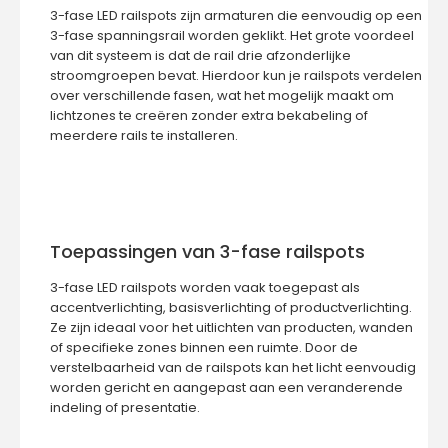
3-fase LED railspots zijn armaturen die eenvoudig op een
3-fase spanningsrail
worden geklikt. Het grote voordeel
van dit systeem is dat de rail drie afzonderlijke
stroomgroepen bevat. Hierdoor kun je railspots verdelen
over verschillende fasen, wat het mogelijk maakt om
lichtzones te creëren zonder extra bekabeling of
meerdere rails te installeren.
Toepassingen van 3-fase railspots
3-fase LED railspots worden vaak toegepast als
accentverlichting, basisverlichting of productverlichting.
Ze zijn ideaal voor het uitlichten van producten, wanden
of specifieke zones binnen een ruimte. Door de
verstelbaarheid van de railspots kan het licht eenvoudig
worden gericht en aangepast aan een veranderende
indeling of presentatie.