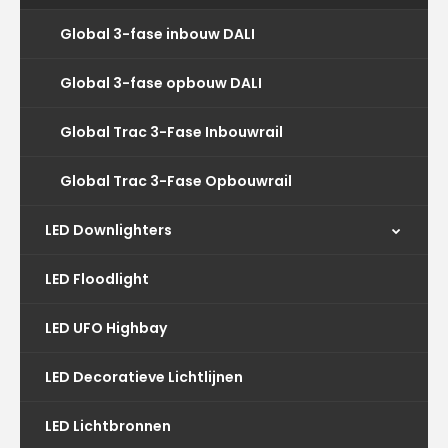
Global 3-fase inbouw DALI
Global 3-fase opbouw DALI
Global Trac 3-Fase Inbouwrail
Global Trac 3-Fase Opbouwrail
LED Downlighters
LED Floodlight
LED UFO Highbay
LED Decoratieve Lichtlijnen
LED Lichtbronnen